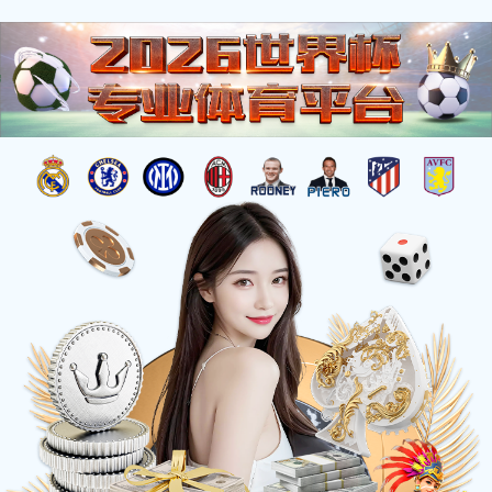
注册入口
爱游戏官方网站
APP与网页版
入口｜畅享全球体育赛事与数
据服务
欢迎访问
爱游戏官方网站
，提供全面覆盖足
球、篮球、电竞等项目的赛事资讯与数据内容，
支持
APP下载
与
网页使用
，每日同步更新千场
比赛，聚焦热门体育内容， 助您轻松获取赛事
动态，掌握比赛节奏。